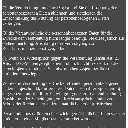
(2) die Verarbeitung unrechtmäßig ist und Sie die Löschung der
personenbezogenen Daten ablehnen und stattdessen die
Einschränkung der Nutzung der personenbezogenen Daten
verlangen;
(3) der Verantwortliche die personenbezogenen Daten für die
Zwecke der Verarbeitung nicht länger benötigt, Sie diese jedoch zur
Geltendmachung, Ausübung oder Verteidigung von
Rechtsansprüchen benötigen, oder
(4) wenn Sie Widerspruch gegen die Verarbeitung gemäß Art. 21
Abs. 1 DSGVO eingelegt haben und noch nicht feststeht, ob die
berechtigten Gründe des Verantwortlichen gegenüber Ihren
Gründen überwiegen.
Wurde die Verarbeitung der Sie betreffenden personenbezogenen
Daten eingeschränkt, dürfen diese Daten – von ihrer Speicherung
abgesehen – nur mit Ihrer Einwilligung oder zur Geltendmachung,
Ausübung oder Verteidigung von Rechtsansprüchen oder zum
Schutz der Rechte einer anderen natürlichen oder juristischen
Person oder aus Gründen eines wichtigen öffentlichen Interesses der
Union oder eines Mitgliedstaats verarbeitet werden.