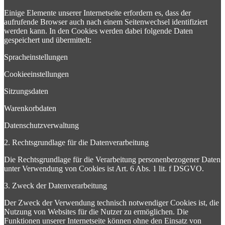
Einige Elemente unserer Internetseite erfordern es, dass der
aufrufende Browser auch nach einem Seitenwechsel identifiziert
werden kann. In den Cookies werden dabei folgende Daten
gespeichert und übermittelt:
Spracheinstellungen
Cookieeinstellungen
Sitzungsdaten
Warenkorbdaten
Datenschutzverwaltung
2. Rechtsgrundlage für die Datenverarbeitung
Die Rechtsgrundlage für die Verarbeitung personenbezogener Daten
unter Verwendung von Cookies ist Art. 6 Abs. 1 lit. f DSGVO.
3. Zweck der Datenverarbeitung
Der Zweck der Verwendung technisch notwendiger Cookies ist, die
Nutzung von Websites für die Nutzer zu ermöglichen. Die
Funktionen unserer Internetseite können ohne den Einsatz von