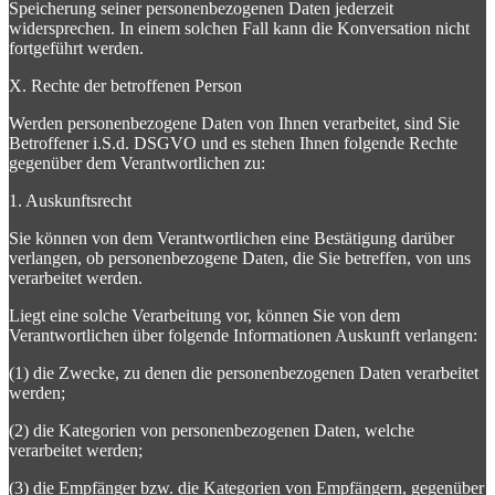
Speicherung seiner personenbezogenen Daten jederzeit
widersprechen. In einem solchen Fall kann die Konversation nicht
fortgeführt werden.
X. Rechte der betroffenen Person
Werden personenbezogene Daten von Ihnen verarbeitet, sind Sie
Betroffener i.S.d. DSGVO und es stehen Ihnen folgende Rechte
gegenüber dem Verantwortlichen zu:
1. Auskunftsrecht
Sie können von dem Verantwortlichen eine Bestätigung darüber
verlangen, ob personenbezogene Daten, die Sie betreffen, von uns
verarbeitet werden.
Liegt eine solche Verarbeitung vor, können Sie von dem
Verantwortlichen über folgende Informationen Auskunft verlangen:
(1) die Zwecke, zu denen die personenbezogenen Daten verarbeitet
werden;
(2) die Kategorien von personenbezogenen Daten, welche
verarbeitet werden;
(3) die Empfänger bzw. die Kategorien von Empfängern, gegenüber