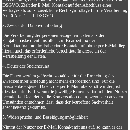
DSGVO. Zielt der E-Mail-Kontakt auf den Abschluss eines
Vertrages ab, so ist zusätzliche Rechtsgrundlage für die Verarbeitung
Art. 6 Abs. 1 lit. b DSGVO.
3. Zweck der Datenverarbeitung
Die Verarbeitung der personenbezogenen Daten aus der
Eingabemaske dient uns allein zur Bearbeitung der
Kontaktaufnahme. Im Falle einer Kontaktaufnahme per E-Mail liegt
hieran auch das erforderliche berechtigte Interesse an der
Verarbeitung der Daten.
4. Dauer der Speicherung
Die Daten werden gelöscht, sobald sie für die Erreichung des
Zweckes ihrer Erhebung nicht mehr erforderlich sind. Für die
personenbezogenen Daten, die per E-Mail übersandt wurden, ist
dies dann der Fall, wenn die jeweilige Konversation mit dem Nutzer
beendet ist. Beendet ist die Konversation dann, wenn sich aus den
Umständen entnehmen lässt, dass der betroffene Sachverhalt
abschließend geklärt ist.
5. Widerspruchs- und Beseitigungsmöglichkeit
Nimmt der Nutzer per E-Mail Kontakt mit uns auf, so kann er der