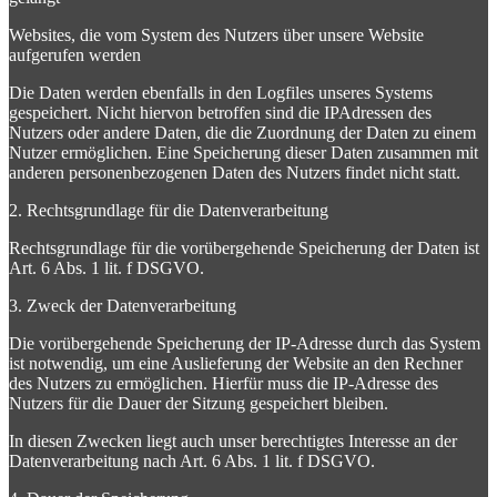
Websites, die vom System des Nutzers über unsere Website
aufgerufen werden
Die Daten werden ebenfalls in den Logfiles unseres Systems
gespeichert. Nicht hiervon betroffen sind die IPAdressen des
Nutzers oder andere Daten, die die Zuordnung der Daten zu einem
Nutzer ermöglichen. Eine Speicherung dieser Daten zusammen mit
anderen personenbezogenen Daten des Nutzers findet nicht statt.
2. Rechtsgrundlage für die Datenverarbeitung
Rechtsgrundlage für die vorübergehende Speicherung der Daten ist
Art. 6 Abs. 1 lit. f DSGVO.
3. Zweck der Datenverarbeitung
Die vorübergehende Speicherung der IP-Adresse durch das System
ist notwendig, um eine Auslieferung der Website an den Rechner
des Nutzers zu ermöglichen. Hierfür muss die IP-Adresse des
Nutzers für die Dauer der Sitzung gespeichert bleiben.
In diesen Zwecken liegt auch unser berechtigtes Interesse an der
Datenverarbeitung nach Art. 6 Abs. 1 lit. f DSGVO.