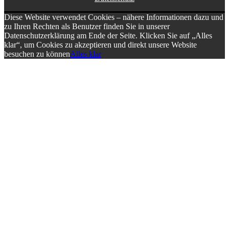
Diese Website verwendet Cookies – nähere Informationen dazu und
zu Ihren Rechten als Benutzer finden Sie in unserer
Datenschutzerklärung am Ende der Seite. Klicken Sie auf „Alles
klar“, um Cookies zu akzeptieren und direkt unsere Website
besuchen zu können
Alles klar