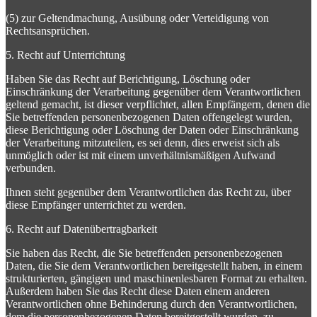
(5) zur Geltendmachung, Ausübung oder Verteidigung von
Rechtsansprüchen.
5. Recht auf Unterrichtung
Haben Sie das Recht auf Berichtigung, Löschung oder
Einschränkung der Verarbeitung gegenüber dem Verantwortlichen
geltend gemacht, ist dieser verpflichtet, allen Empfängern, denen die
Sie betreffenden personenbezogenen Daten offengelegt wurden,
diese Berichtigung oder Löschung der Daten oder Einschränkung
der Verarbeitung mitzuteilen, es sei denn, dies erweist sich als
unmöglich oder ist mit einem unverhältnismäßigen Aufwand
verbunden.
Ihnen steht gegenüber dem Verantwortlichen das Recht zu, über
diese Empfänger unterrichtet zu werden.
6. Recht auf Datenübertragbarkeit
Sie haben das Recht, die Sie betreffenden personenbezogenen
Daten, die Sie dem Verantwortlichen bereitgestellt haben, in einem
strukturierten, gängigen und maschinenlesbaren Format zu erhalten.
Außerdem haben Sie das Recht diese Daten einem anderen
Verantwortlichen ohne Behinderung durch den Verantwortlichen,
dem die personenbezogenen Daten bereitgestellt wurden, zu