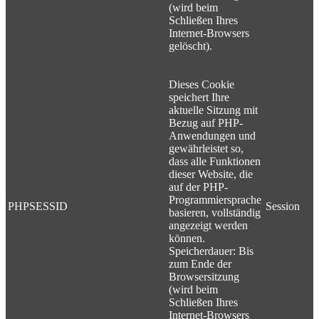
(wird beim
Schließen Ihres
Internet-Browsers
gelöscht).
Dieses Cookie
speichert Ihre
aktuelle Sitzung mit
Bezug auf PHP-
Anwendungen und
gewährleistet so,
dass alle Funktionen
dieser Website, die
auf der PHP-
Programmiersprache
PHPSESSID
Session
basieren, vollständig
angezeigt werden
können.
Speicherdauer: Bis
zum Ende der
Browsersitzung
(wird beim
Schließen Ihres
Internet-Browsers