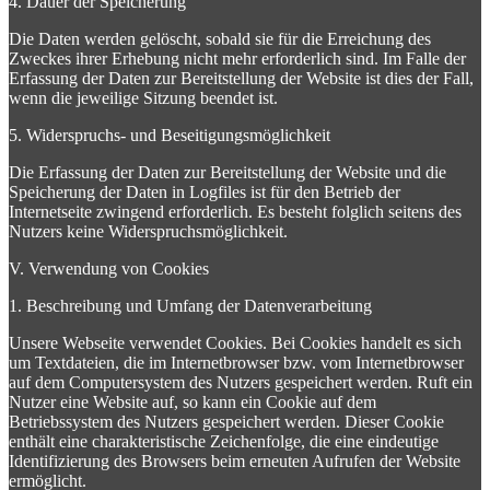
4. Dauer der Speicherung
Die Daten werden gelöscht, sobald sie für die Erreichung des
Zweckes ihrer Erhebung nicht mehr erforderlich sind. Im Falle der
Erfassung der Daten zur Bereitstellung der Website ist dies der Fall,
wenn die jeweilige Sitzung beendet ist.
5. Widerspruchs- und Beseitigungsmöglichkeit
Die Erfassung der Daten zur Bereitstellung der Website und die
Speicherung der Daten in Logfiles ist für den Betrieb der
Internetseite zwingend erforderlich. Es besteht folglich seitens des
Nutzers keine Widerspruchsmöglichkeit.
V. Verwendung von Cookies
1. Beschreibung und Umfang der Datenverarbeitung
Unsere Webseite verwendet Cookies. Bei Cookies handelt es sich
um Textdateien, die im Internetbrowser bzw. vom Internetbrowser
auf dem Computersystem des Nutzers gespeichert werden. Ruft ein
Nutzer eine Website auf, so kann ein Cookie auf dem
Betriebssystem des Nutzers gespeichert werden. Dieser Cookie
enthält eine charakteristische Zeichenfolge, die eine eindeutige
Identifizierung des Browsers beim erneuten Aufrufen der Website
ermöglicht.