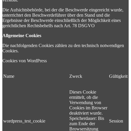
Die Aufsichtsbehörde, bei der die Beschwerde eingereicht wurde,
unterrichtet den Beschwerdeführer über den Stand und die
Ergebnisse der Beschwerde einschließlich der Möglichkeit eines
gerichtlichen Rechtsbehelfs nach Art. 78 DSGVO
Allgemeine Cookies
Die nachfolgenden Cookies zählen zu den technisch notwendigen
Cookies.
Cookies von WordPress
Name
Zweck
Gültigkeit
Dieses Cookie
ermittelt, ob die
Verwendung von
Cookies im Browser
deaktiviert wurde.
Speicherdauer: Bis
wordpress_test_cookie
Session
zum Ende der
Browsersitzung