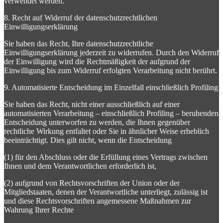
verwendet werden.
8. Recht auf Widerruf der datenschutzrechtlichen
Einwilligungserklärung
Sie haben das Recht, Ihre datenschutzrechtliche
Einwilligungserklärung jederzeit zu widerrufen. Durch den Widerruf
der Einwilligung wird die Rechtmäßigkeit der aufgrund der
Einwilligung bis zum Widerruf erfolgten Verarbeitung nicht berührt.
9. Automatisierte Entscheidung im Einzelfall einschließlich Profiling
Sie haben das Recht, nicht einer ausschließlich auf einer
automatisierten Verarbeitung – einschließlich Profiling – beruhenden
Entscheidung unterworfen zu werden, die Ihnen gegenüber
rechtliche Wirkung entfaltet oder Sie in ähnlicher Weise erheblich
beeinträchtigt. Dies gilt nicht, wenn die Entscheidung
(1) für den Abschluss oder die Erfüllung eines Vertrags zwischen
Ihnen und dem Verantwortlichen erforderlich ist,
(2) aufgrund von Rechtsvorschriften der Union oder der
Mitgliedstaaten, denen der Verantwortliche unterliegt, zulässig ist
und diese Rechtsvorschriften angemessene Maßnahmen zur
Wahrung Ihrer Rechte