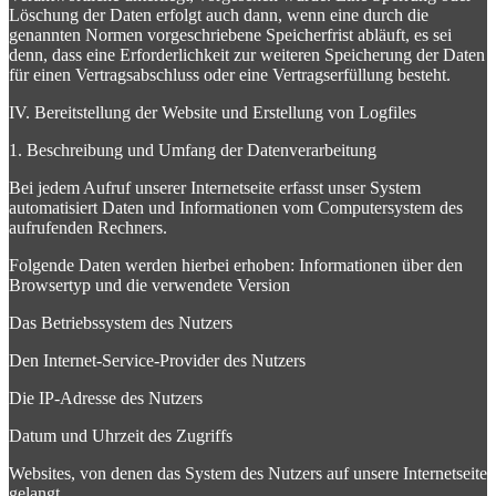
Löschung der Daten erfolgt auch dann, wenn eine durch die
genannten Normen vorgeschriebene Speicherfrist abläuft, es sei
denn, dass eine Erforderlichkeit zur weiteren Speicherung der Daten
für einen Vertragsabschluss oder eine Vertragserfüllung besteht.
IV. Bereitstellung der Website und Erstellung von Logfiles
1. Beschreibung und Umfang der Datenverarbeitung
Bei jedem Aufruf unserer Internetseite erfasst unser System
automatisiert Daten und Informationen vom Computersystem des
aufrufenden Rechners.
Folgende Daten werden hierbei erhoben: Informationen über den
Browsertyp und die verwendete Version
Das Betriebssystem des Nutzers
Den Internet-Service-Provider des Nutzers
Die IP-Adresse des Nutzers
Datum und Uhrzeit des Zugriffs
Websites, von denen das System des Nutzers auf unsere Internetseite
gelangt