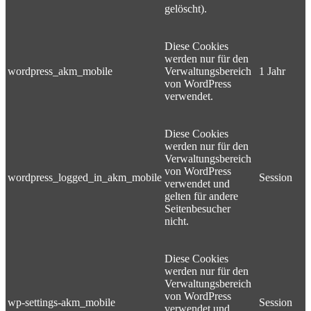
gelöscht).
Diese Cookies
werden nur für den
wordpress_akm_mobile
Verwaltungsbereich
1 Jahr
von WordPress
verwendet.
Diese Cookies
werden nur für den
Verwaltungsbereich
von WordPress
wordpress_logged_in_akm_mobile
Session
verwendet und
gelten für andere
Seitenbesucher
nicht.
Diese Cookies
werden nur für den
Verwaltungsbereich
von WordPress
wp-settings-akm_mobile
Session
verwendet und