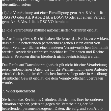
übermitteln, sofern
(1) die Verarbeitung auf einer Einwilligung gem. Art. 6 Abs. 1 lit. a
DSGVO oder Art. 9 Abs. 2 lit. a DSGVO oder auf einem Vertrag
gem. Art. 6 Abs. 1 lit. b DSGVO beruht und
(2) die Verarbeitung mithilfe automatisierter Verfahren erfolgt.
In Ausübung dieses Rechts haben Sie ferner das Recht, zu erwirken,
dass die Sie betreffenden personenbezogenen Daten direkt von
einem Verantwortlichen einem anderen Verantwortlichen übermittelt
werden, soweit dies technisch machbar ist. Freiheiten und Rechte
anderer Personen dürfen hierdurch nicht beeinträchtigt werden.
Das Recht auf Datenübertragbarkeit gilt nicht für eine Verarbeitung
personenbezogener Daten, die für die Wahrnehmung einer Aufgabe
erforderlich ist, die im öffentlichen Interesse liegt oder in Ausübung
öffentlicher Gewalt erfolgt, die dem Verantwortlichen übertragen
wurde.
7. Widerspruchsrecht
Sie haben das Recht, aus Gründen, die sich aus ihrer besonderen
Situation ergeben, jederzeit gegen die Verarbeitung der Sie
betreffenden personenbezogenen Daten, die aufgrund von Art. 6