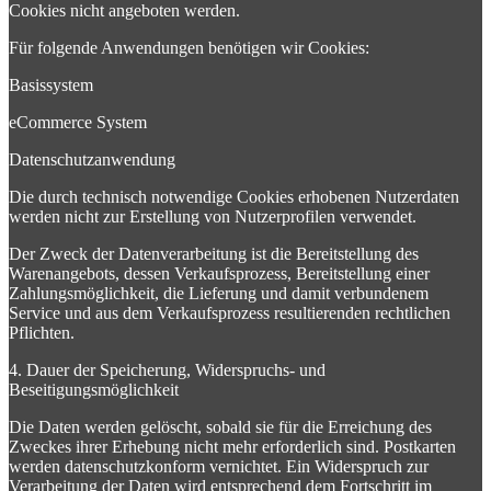
Cookies nicht angeboten werden.
Für folgende Anwendungen benötigen wir Cookies:
Basissystem
eCommerce System
Datenschutzanwendung
Die durch technisch notwendige Cookies erhobenen Nutzerdaten
werden nicht zur Erstellung von Nutzerprofilen verwendet.
Der Zweck der Datenverarbeitung ist die Bereitstellung des
Warenangebots, dessen Verkaufsprozess, Bereitstellung einer
Zahlungsmöglichkeit, die Lieferung und damit verbundenem
Service und aus dem Verkaufsprozess resultierenden rechtlichen
Pflichten.
4. Dauer der Speicherung, Widerspruchs- und
Beseitigungsmöglichkeit
Die Daten werden gelöscht, sobald sie für die Erreichung des
Zweckes ihrer Erhebung nicht mehr erforderlich sind. Postkarten
werden datenschutzkonform vernichtet. Ein Widerspruch zur
Verarbeitung der Daten wird entsprechend dem Fortschritt im