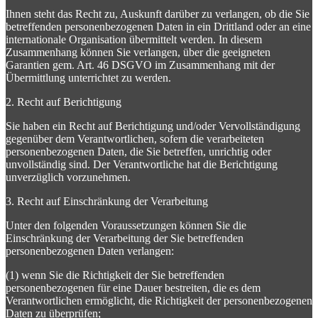
Ihnen steht das Recht zu, Auskunft darüber zu verlangen, ob die Sie
betreffenden personenbezogenen Daten in ein Drittland oder an eine
internationale Organisation übermittelt werden. In diesem
Zusammenhang können Sie verlangen, über die geeigneten
Garantien gem. Art. 46 DSGVO im Zusammenhang mit der
Übermittlung unterrichtet zu werden.
2. Recht auf Berichtigung
Sie haben ein Recht auf Berichtigung und/oder Vervollständigung
gegenüber dem Verantwortlichen, sofern die verarbeiteten
personenbezogenen Daten, die Sie betreffen, unrichtig oder
unvollständig sind. Der Verantwortliche hat die Berichtigung
unverzüglich vorzunehmen.
3. Recht auf Einschränkung der Verarbeitung
Unter den folgenden Voraussetzungen können Sie die
Einschränkung der Verarbeitung der Sie betreffenden
personenbezogenen Daten verlangen:
(1) wenn Sie die Richtigkeit der Sie betreffenden
personenbezogenen für eine Dauer bestreiten, die es dem
Verantwortlichen ermöglicht, die Richtigkeit der personenbezogenen
Daten zu überprüfen;